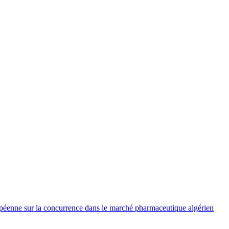
péenne sur la concurrence dans le marché pharmaceutique algérien