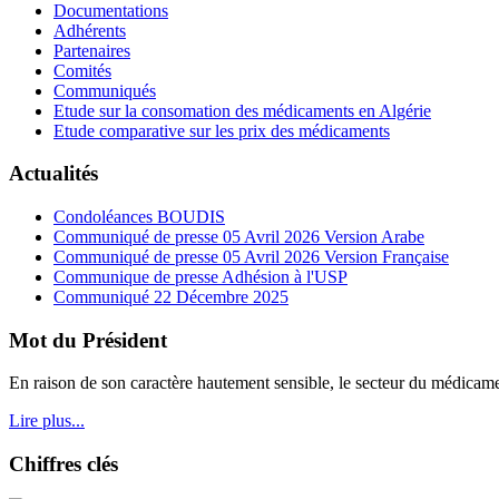
Documentations
Adhérents
Partenaires
Comités
Communiqués
Etude sur la consomation des médicaments en Algérie
Etude comparative sur les prix des médicaments
Actualités
Condoléances BOUDIS
Communiqué de presse 05 Avril 2026 Version Arabe
Communiqué de presse 05 Avril 2026 Version Française
Communique de presse Adhésion à l'USP
Communiqué 22 Décembre 2025
Mot du Président
En raison de son caractère hautement sensible, le secteur du médicament
Lire plus...
Chiffres clés