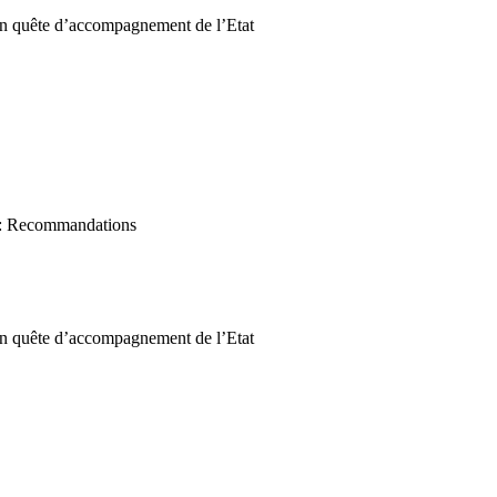
 en quête d’accompagnement de l’Etat
e : Recommandations
 en quête d’accompagnement de l’Etat