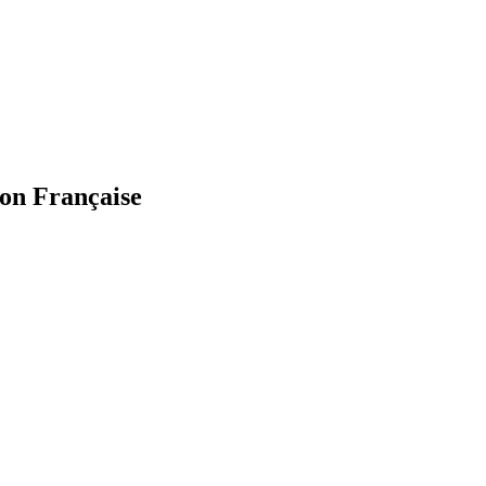
on Française