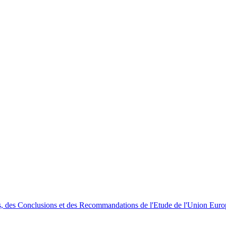
, des Conclusions et des Recommandations de l'Etude de l'Union Euro