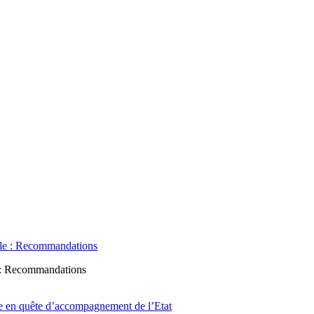
e : Recommandations