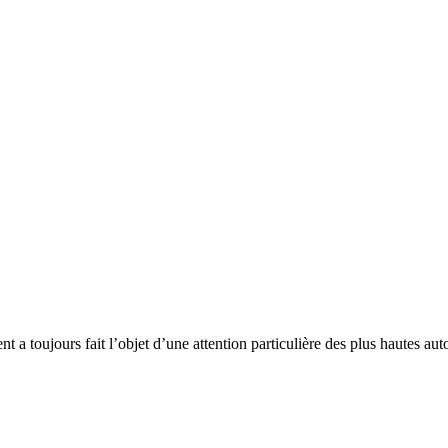
 a toujours fait l’objet d’une attention particulière des plus hautes au