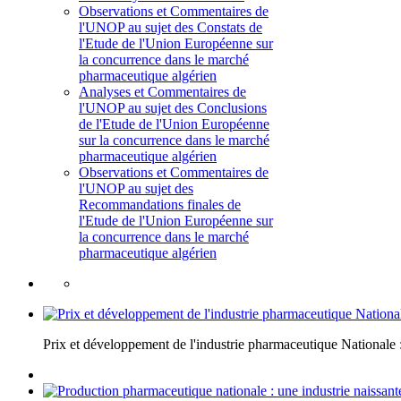
Observations et Commentaires de
l'UNOP au sujet des Constats de
l'Etude de l'Union Européenne sur
la concurrence dans le marché
pharmaceutique algérien
Analyses et Commentaires de
l'UNOP au sujet des Conclusions
de l'Etude de l'Union Européenne
sur la concurrence dans le marché
pharmaceutique algérien
Observations et Commentaires de
l'UNOP au sujet des
Recommandations finales de
l'Etude de l'Union Européenne sur
la concurrence dans le marché
pharmaceutique algérien
Prix et développement de l'industrie pharmaceutique National