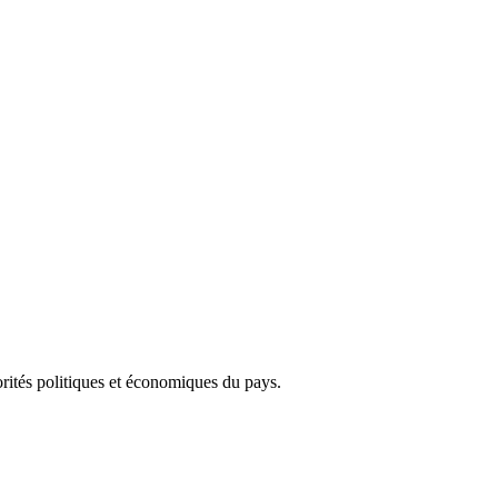
torités politiques et économiques du pays.