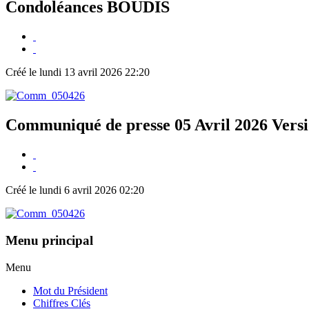
Condoléances BOUDIS
Créé le lundi 13 avril 2026 22:20
Communiqué de presse 05 Avril 2026 Versi
Créé le lundi 6 avril 2026 02:20
Menu principal
Menu
Mot du Président
Chiffres Clés